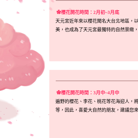
✿櫻花開花時間：2月初~3月底
天元宮近年來以櫻花聞名大台北地區，
美，也成為了天元宮最獨特的自然景緻
✿櫻花開花時間：3月中~4月中
遍野的櫻花、李花、桃花等花海迎人，
等，因此，喜愛大自然的朋友，建議您