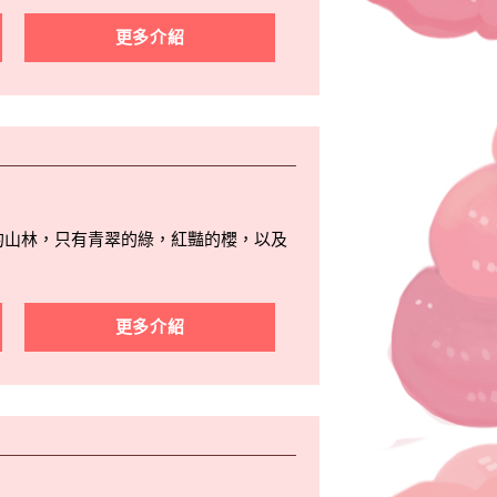
更多介紹
的山林，只有青翠的綠，紅豔的櫻，以及
更多介紹